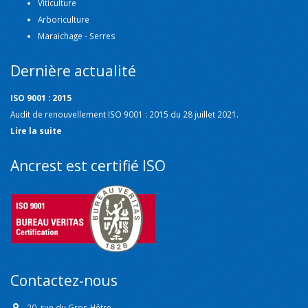
Viticulture
Arboriculture
Maraichage - Serres
Dernière actualité
ISO 9001 : 2015
Audit de renouvellement ISO 9001 : 2015 du 28 juillet 2021.
Lire la suite
Ancrest est certifié ISO
Contactez-nous
20, rue du Gros Hêtre