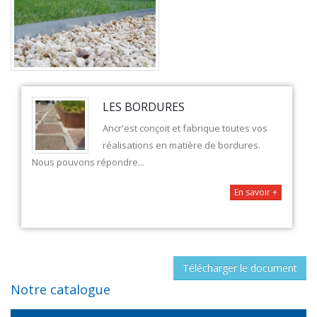
LES BORDURES
Ancr'est conçoit et fabrique toutes vos
réalisations en matière de bordures.
Nous pouvons répondre...
En savoir +
Télécharger le document
Notre catalogue