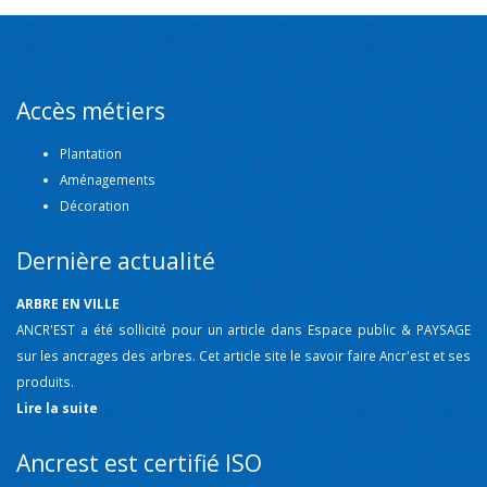
Accès métiers
Plantation
Aménagements
Décoration
Dernière actualité
ARBRE EN VILLE
ANCR'EST a été sollicité pour un article dans Espace public & PAYSAGE
sur les ancrages des arbres. Cet article site le savoir faire Ancr'est et ses
produits.
Lire la suite
Ancrest est certifié ISO